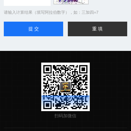
请输入计算结果（填写阿拉伯数字），如：三加四=7
扫码加微信