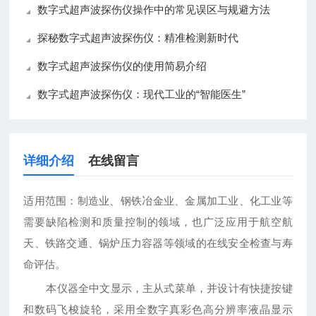
数字式超声波探伤仪操作中的常见误区与规避方法
探秘数字式超声波探伤仪：精准检测新时代
数字式超声波探伤仪的使用简易介绍
数字式超声波探伤仪：现代工业的“智能医生”
详细介绍
在线留言
适用范围
：
制造业、钢铁冶金业、金属加工业、化工业等
需要缺陷检测和质量控制的领域，也广泛应用于航空航
天、铁路交通、锅炉压力容器等领域的在线安全检查与寿
命评估。
本仪器全中文显示，主从式菜单，并设计有快捷按键
和数码飞梭旋轮，采用全数字真彩色高分辨率液晶显示