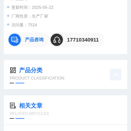
更新时间：2025-05-22
厂商性质：生产厂家
访问量：7524
17710340911
产品咨询
产品分类
PRODUCT CLASSIFICATION
相关文章
RELATED ARTICLES