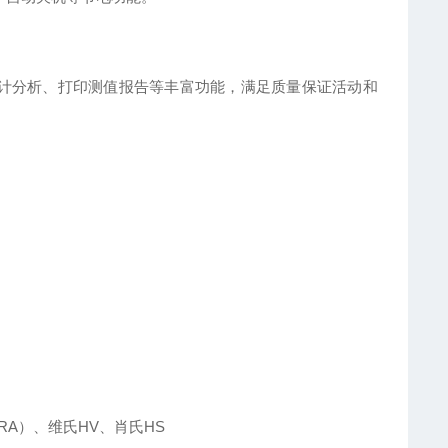
统计分析、打印测值报告等丰富功能，满足质量保证活动和
RA）、维氏HV、肖氏HS