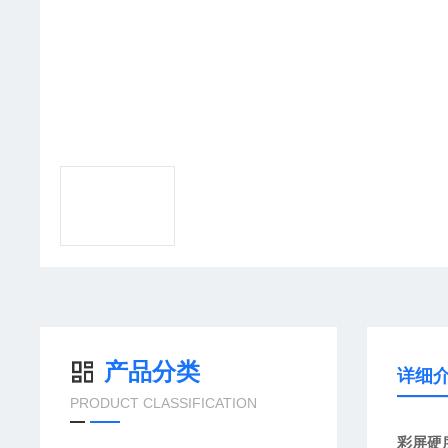
产品分类
详细
PRODUCT CLASSIFICATION
彩屏硬