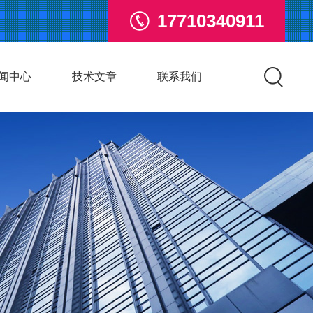
17710340911
闻中心
技术文章
联系我们