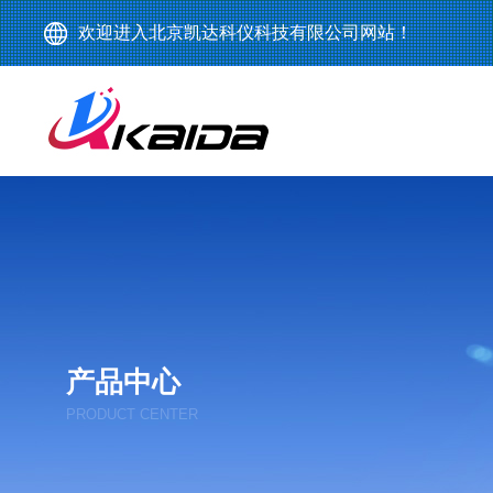
欢迎进入北京凯达科仪科技有限公司网站！
产品中心
PRODUCT CENTER