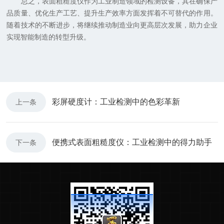
总之，表面粗糙度仪作为工业制造领域的检测设备，其在确保产
品质量、优化生产工艺、提升生产效率方面发挥着不可替代的作用。
随着技术的不断进步，将继续推动制造业向更高层次发展，助力企业
实现智能制造的转型升级。
彩屏硬度计：工业检测中的色彩革新
上一条
便携式表面粗糙度仪：工业检测中的得力助手
下一条