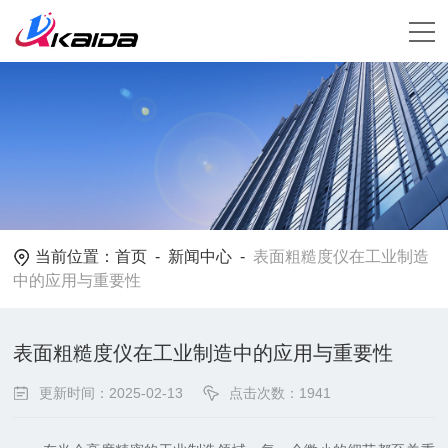
当前位置：
首页
-
新闻中心
-
表面粗糙度仪在工业制造
中的应用与重要性
表面粗糙度仪在工业制造中的应用与重要性
更新时间：2025-02-13
点击次数：1941