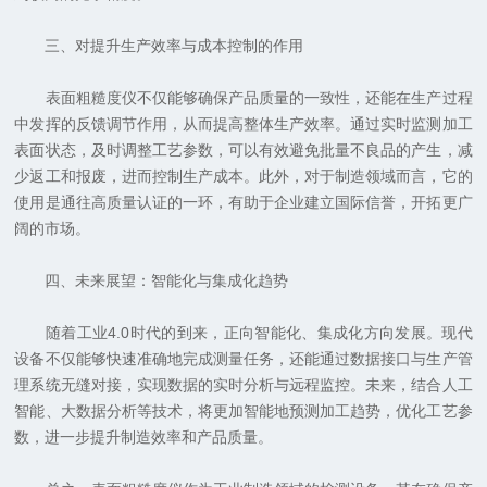
三、对提升生产效率与成本控制的作用
表面粗糙度仪不仅能够确保产品质量的一致性，还能在生产过程
中发挥的反馈调节作用，从而提高整体生产效率。通过实时监测加工
表面状态，及时调整工艺参数，可以有效避免批量不良品的产生，减
少返工和报废，进而控制生产成本。此外，对于制造领域而言，它的
使用是通往高质量认证的一环，有助于企业建立国际信誉，开拓更广
阔的市场。
四、未来展望：智能化与集成化趋势
随着工业4.0时代的到来，正向智能化、集成化方向发展。现代
设备不仅能够快速准确地完成测量任务，还能通过数据接口与生产管
理系统无缝对接，实现数据的实时分析与远程监控。未来，结合人工
智能、大数据分析等技术，将更加智能地预测加工趋势，优化工艺参
数，进一步提升制造效率和产品质量。