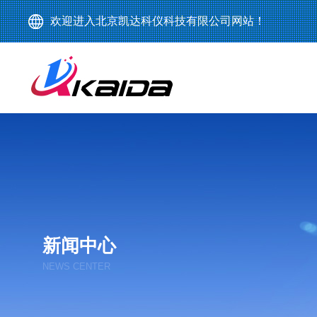
欢迎进入北京凯达科仪科技有限公司网站！
新闻中心
NEWS CENTER