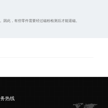
。因此，有些零件需要经过磁粉检测后才能退磁。
服务热线