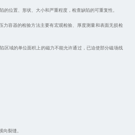
陷的位置、形状、大小和严重程度，检查缺陷的可重复性。
压力容器的检验方法主要有宏观检验、厚度测量和表面无损检
缺陷区域的单位面积上的磁力不能允许通过，已迫使部分磁场线
横向裂缝。