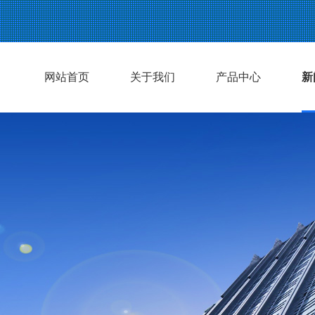
网站首页
关于我们
产品中心
新