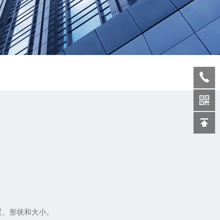
置、形状和大小。