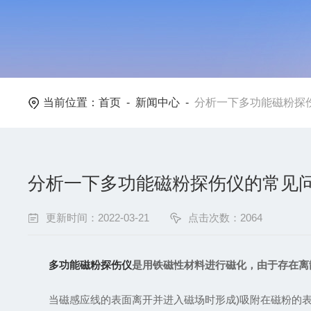
当前位置：
首页
-
新闻中心
-
分析一下多功能磁粉探
分析一下多功能磁粉探伤仪的常见
更新时间：2022-03-21
点击次数：2064
多功能磁粉探伤仪
是用铁磁性材料进行磁化，由于存在离
当磁感应线的表面离开并进入磁场时形成)吸附在磁粉的表