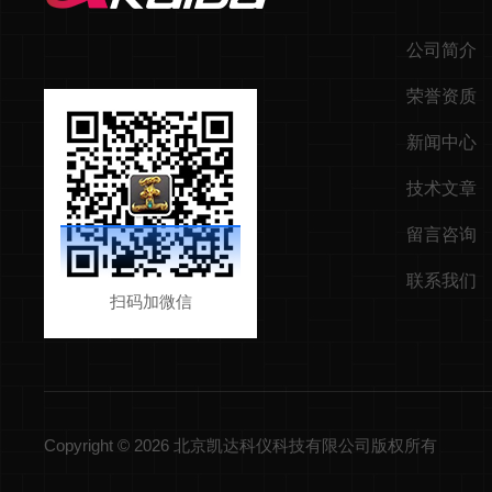
公司简介
荣誉资质
新闻中心
技术文章
留言咨询
联系我们
扫码加微信
Copyright © 2026 北京凯达科仪科技有限公司版权所有