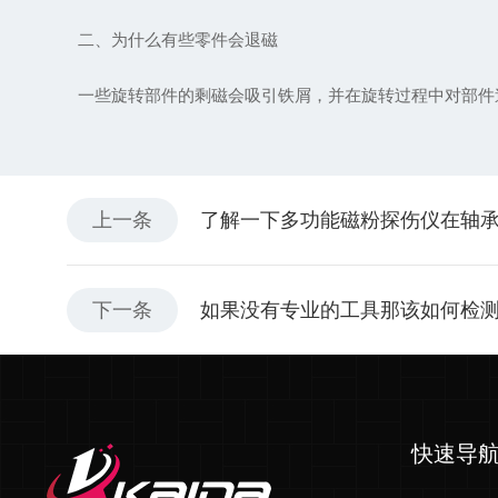
二、为什么有些零件会退磁
一些旋转部件的剩磁会吸引铁屑，并在旋转过程中对部件造
上一条
了解一下多功能磁粉探伤仪在轴
下一条
如果没有专业的工具那该如何检
快速导