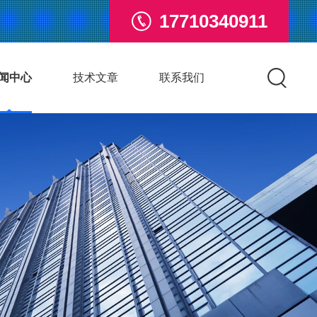
17710340911
闻中心
技术文章
联系我们