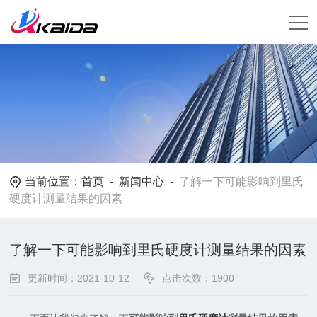
当前位置：
首页
-
新闻中心
-
了解一下可能影响到里氏
硬度计测量结果的因素
了解一下可能影响到里氏硬度计测量结果的因素
更新时间：2021-10-12
点击次数：1900