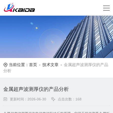
当前位置：
首页
-
技术文章
-
金属超声波测厚仪的产品
分析
金属超声波测厚仪的产品分析
更新时间：2026-06-30
点击次数：168