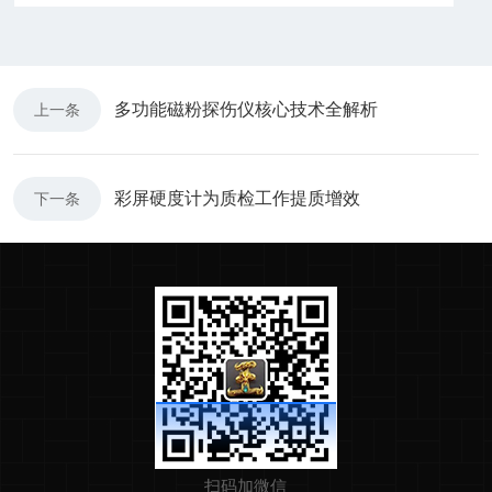
多功能磁粉探伤仪核心技术全解析
上一条
彩屏硬度计为质检工作提质增效
下一条
扫码加微信