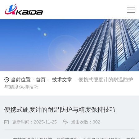
当前位置：
首页
-
技术文章
-
便携式硬度计的耐温防护
与精度保持技巧
便携式硬度计的耐温防护与精度保持技巧
更新时间：2025-11-25
点击次数：902