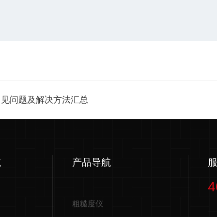
常见问题及解决方法汇总
航
产品导航
4
粗糙度仪