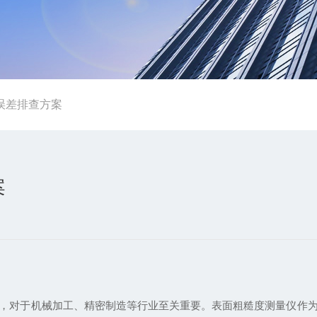
误差排查方案
案
对于机械加工、精密制造等行业至关重要。表面粗糙度测量仪作为