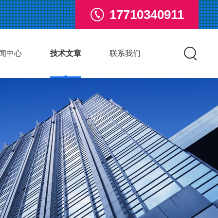
17710340911
闻中心
技术文章
联系我们