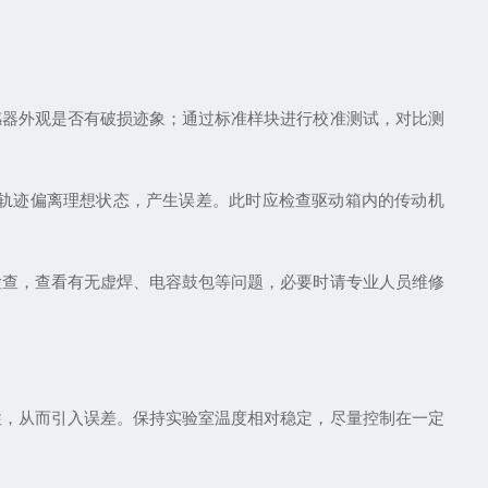
感器外观是否有破损迹象；通过标准样块进行校准测试，对比测
轨迹偏离理想状态，产生误差。此时应检查驱动箱内的传动机
检查，查看有无虚焊、电容鼓包等问题，必要时请专业人员维修
性，从而引入误差。保持实验室温度相对稳定，尽量控制在一定