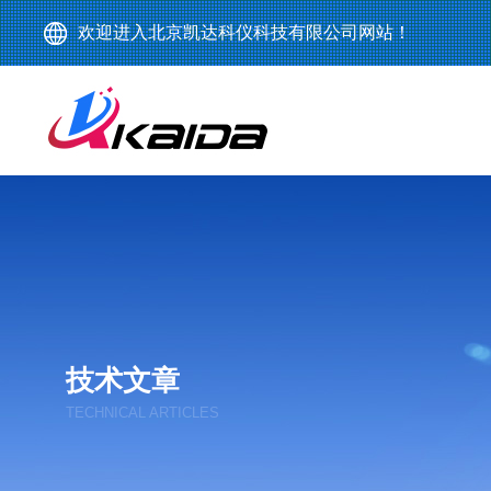
欢迎进入北京凯达科仪科技有限公司网站！
技术文章
TECHNICAL ARTICLES