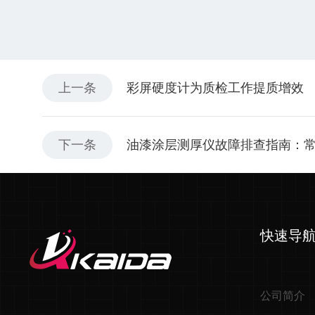
上一条
彩屏硬度计为质检工作提质增效
下一条
油漆涂层测厚仪故障排查指南：
快速导
公司简介