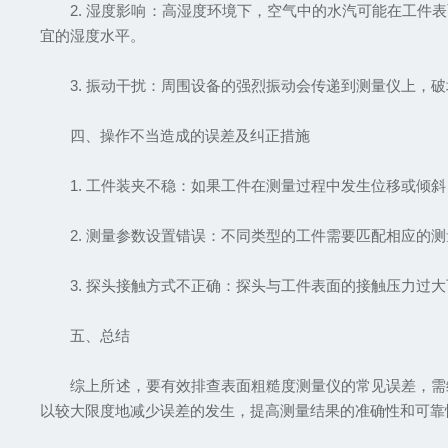
2. 湿度影响：高湿度环境下，空气中的水汽可能在工件表
宜的湿度水平。
3. 振动干扰：周围设备的强烈振动会传递到测量仪上，破
四、操作不当造成的误差及纠正措施
1. 工件装夹不稳：如果工件在测量过程中发生位移或倾斜
2. 测量参数设置错误：不同类型的工件需要匹配相应的测
3. 探头接触方式不正确：探头与工件表面的接触压力过大
五、总结
综上所述，要有效排查表面粗糙度测量仪的常见误差，需综
以较大限度地减少误差的发生，提高测量结果的准确性和可靠