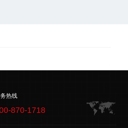
服务热线
00-870-1718