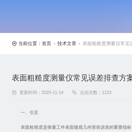
当前位置：
首页
-
技术文章
-
表面粗糙度测量仪常见
表面粗糙度测量仪常见误差排查方
更新时间：2025-11-14
点击次数：1223
一、引言
表面粗糙度是衡量工件表面微观几何形状误差的重要指标，