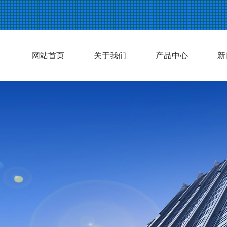
网站首页
关于我们
产品中心
新