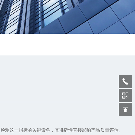
检测这一指标的关键设备，其准确性直接影响产品质量评估。