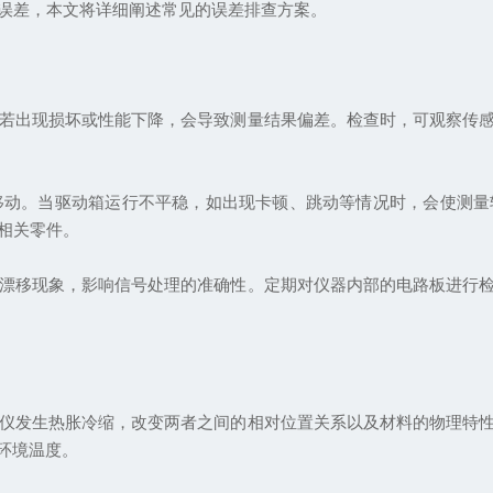
误差，本文将详细阐述常见的误差排查方案。
若出现损坏或性能下降，会导致测量结果偏差。检查时，可观察传
移动。当驱动箱运行不平稳，如出现卡顿、跳动等情况时，会使测量
相关零件。
漂移现象，影响信号处理的准确性。定期对仪器内部的电路板进行
仪发生热胀冷缩，改变两者之间的相对位置关系以及材料的物理特
应环境温度。