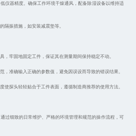
降低仪器精度。确保工作环境干燥通风，配备除湿设备以维持适
效的隔振措施，如安装减震垫等。
夹具，牢固地固定工件，保证其在测量期间保持稳定不动。
范，准确输入正确的参数值，避免因误设而导致的错误结果。
度使探头轻轻贴合于工件表面，遵循制造商推荐的使用方法。
通过细致的日常维护、严格的环境管理和规范的操作流程，可