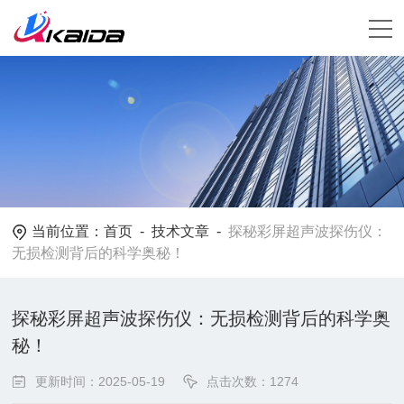
当前位置：
首页
-
技术文章
-
探秘彩屏超声波探伤仪：
无损检测背后的科学奥秘！
探秘彩屏超声波探伤仪：无损检测背后的科学奥
秘！
更新时间：2025-05-19
点击次数：1274