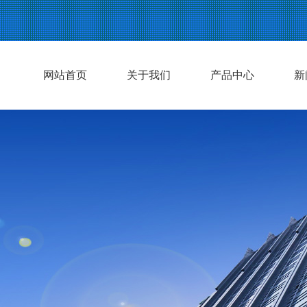
网站首页
关于我们
产品中心
新