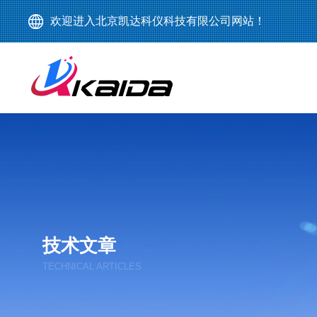
欢迎进入北京凯达科仪科技有限公司网站！
技术文章
TECHNICAL ARTICLES