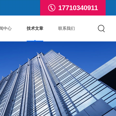
17710340911
闻中心
技术文章
联系我们