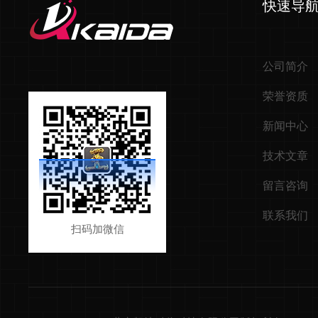
快速导
公司简介
荣誉资质
新闻中心
技术文章
留言咨询
联系我们
扫码加微信