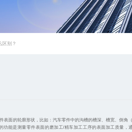
么区别？
件表面的轮廓形状，比如：汽车零件中的沟槽的槽深、槽宽、倒角
的功能是测量零件表面的磨加工/精车加工工序的表面加工质量，