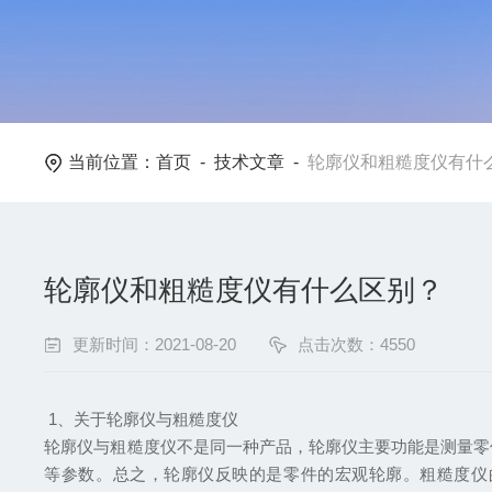
当前位置：
首页
-
技术文章
-
轮廓仪和粗糙度仪有什
轮廓仪和粗糙度仪有什么区别？
更新时间：2021-08-20
点击次数：4550
1、关于轮廓仪与粗糙度仪
轮廓仪与粗糙度仪不是同一种产品，轮廓仪主要功能是测量零
等参数。总之，轮廓仪反映的是零件的宏观轮廓。粗糙度仪