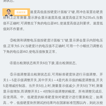
测状态。
②检测和调整速度高低值按硬度计面板“2”键,用冲击装置在硬质
材料上正常测量,显示屏会显示速度高值,速度高值正常为235±5,当数
值不正确时,可调整左下角的电位器W1,使速度高值达到要求。速度低
值则不作要求。
③检测和调整电压值按硬度计面板“1”键,显示屏会显示内部电压
值,正常为5.1V,当硬度计的电压值不正确时,可用一个小螺丝刀调整右
下角的电位器W2,使电压值恢复正常。
④退出检测状态将开关6往下拨,退出检测状态。
⑤示值调整退出检测状态后,可用标准硬度块进行示值调整。开
关1～5是示值调整开关,其中开关1～4是代表示值的幅度调整值,开关
5是增减控制器。当开关5往上时,测量显示值减少,开关5往下时,测量
显示值增加,而调整开关1～4控制示值调整的幅度。所有调整完成后,
应使用高、中、低硬度的标准硬度块对硬度计进行重新检定，如果
高，中，低值硬度块所测试的结果均在国家标准范围以内，则此次校