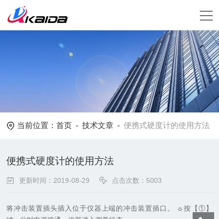
当前位置：
首页
-
技术文章
-
便携式硬度计的使用方法
便携式硬度计的使用方法
更新时间：2019-08-29
点击次数：5003
将冲击装置插头插入位于仪器上端的冲击装置插口。 ☼按【①】