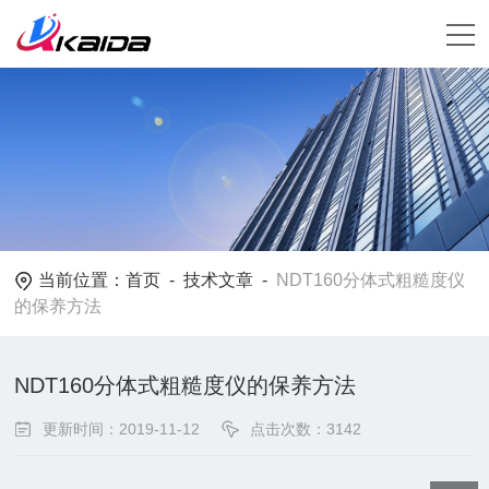
当前位置：
首页
-
技术文章
-
NDT160分体式粗糙度仪
的保养方法
NDT160分体式粗糙度仪的保养方法
更新时间：2019-11-12
点击次数：3142