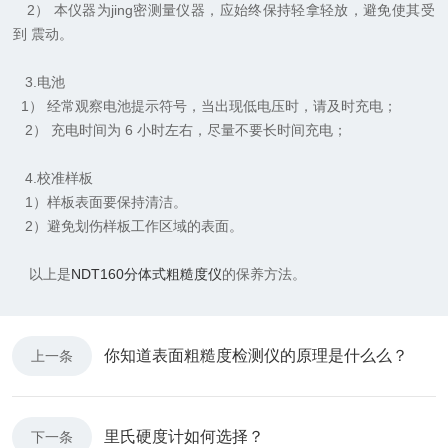
2） 本仪器为jing密测量仪器，应始终保持轻拿轻放，避免使其受
到 震动。
3.电池
1） 经常观察电池提示符号，当出现低电压时，请及时充电；
2） 充电时间为 6 小时左右，尽量不要长时间充电；
4.校准样板
1）样板表面要保持清洁。
2）避免划伤样板工作区域的表面。
以上是
NDT160分体式粗糙度仪
的保养方法。
你知道表面粗糙度检测仪的原理是什么么？
上一条
里氏硬度计如何选择？
下一条